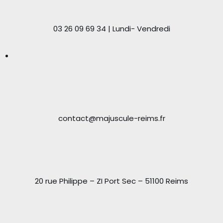
03 26 09 69 34 | Lundi- Vendredi
contact@majuscule-reims.fr
20 rue Philippe – ZI Port Sec – 51100 Reims