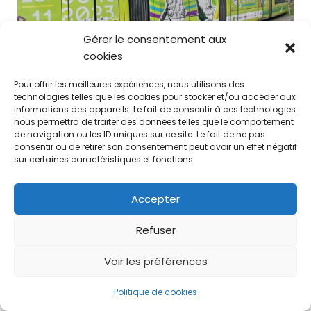
Gérer le consentement aux
cookies
Pour offrir les meilleures expériences, nous utilisons des
technologies telles que les cookies pour stocker et/ou accéder aux
informations des appareils. Le fait de consentir à ces technologies
nous permettra de traiter des données telles que le comportement
de navigation ou les ID uniques sur ce site. Le fait de ne pas
consentir ou de retirer son consentement peut avoir un effet négatif
sur certaines caractéristiques et fonctions.
Accepter
Refuser
Voir les préférences
Politique de cookies